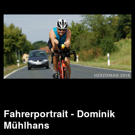
Fahrerportrait - Dominik
Mühlhans